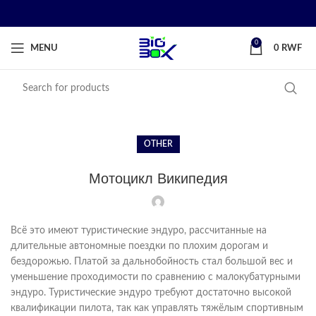
0
MENU
0
RWF
OTHER
Мотоцикл Википедия
Всё это имеют туристические эндуро, рассчитанные на
длительные автономные поездки по плохим дорогам и
бездорожью. Платой за дальнобойность стал большой вес и
уменьшение проходимости по сравнению с малокубатурными
эндуро. Туристические эндуро требуют достаточно высокой
квалификации пилота, так как управлять тяжёлым спортивным