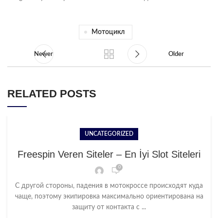
Мотоцикл
Newer
Older
RELATED POSTS
UNCATEGORIZED
Freespin Veren Siteler – En İyi Slot Siteleri
0
С другой стороны, падения в мотокроссе происходят куда
чаще, поэтому экипировка максимально ориентирована на
защиту от контакта с ...