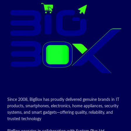
Since 2008, BigBox has proudly delivered genuine brands in IT
products, smartphones, electronics, home appliances, security
systems, and smart gadgets—offering quality, reliability, and
trusted technology