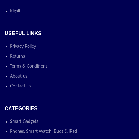
Kigali
USEFUL LINKS
Privacy Policy
Returns
Terms & Conditions
About us
Contact Us
CATEGORIES
Smart Gadgets
Phones, Smart Watch, Buds & iPad