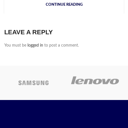
CONTINUE READING
LEAVE A REPLY
You must be
logged in
to post a comment.