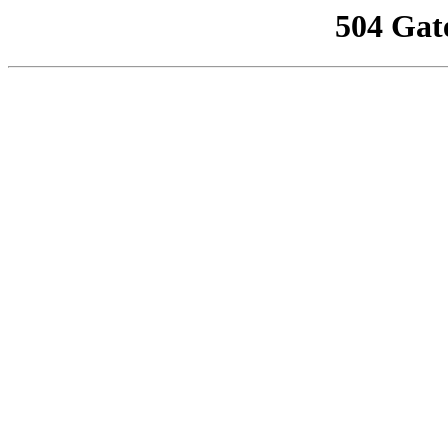
504 Gat