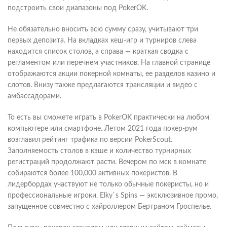
подстроить свои диапазоны под PokerOK.
Не обязательно вносить всю сумму сразу, учитывают три
первых депозита. На вкладках кеш-игр и турниров слева
находится список столов, а справа — краткая сводка с
регламентом или перечнем участников. На главной странице
отображаются акции покерной комнаты, ее разделов казино и
слотов. Внизу также предлагаются трансляции и видео с
амбассадорами.
То есть вы сможете играть в PokerOK практически на любом
компьютере или смартфоне. Летом 2021 года покер-рум
возглавил рейтинг трафика по версии PokerScout.
Заполняемость столов в кэше и количество турнирных
регистраций продолжают расти. Вечером по мск в комнате
собираются более 100,000 активных покеристов. В
лидербордах участвуют не только обычные покеристы, но и
профессиональные игроки. Elky`s Spins ― эксклюзивное промо,
запущенное совместно с хайроллером Бертраном Гроспелье.