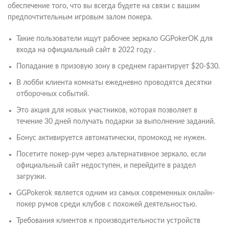
обеспечение того, что вы всегда будете на связи с вашим
предпочтительным игровым залом покера.
Такие пользователи ищут рабочее зеркало GGPokerOK для
входа на официальный сайт в 2022 году .
Попадание в призовую зону в среднем гарантирует $20-$30.
В лобби клиента комнаты ежедневно проводятся десятки
отборочных событий.
Это акция для новых участников, которая позволяет в
течение 30 дней получать подарки за выполнение заданий.
Бонус активируется автоматически, промокод не нужен.
Посетите покер-рум через альтернативное зеркало, если
официальный сайт недоступен, и перейдите в раздел
загрузки.
GGPokerok является одним из самых современных онлайн-
покер румов среди клубов с похожей деятельностью.
Требования клиентов к производительности устройств