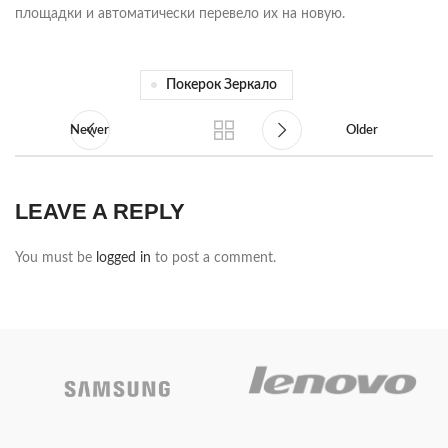
площадки и автоматически перевело их на новую.
Покерок Зеркало
Newer
Older
LEAVE A REPLY
You must be
logged in
to post a comment.