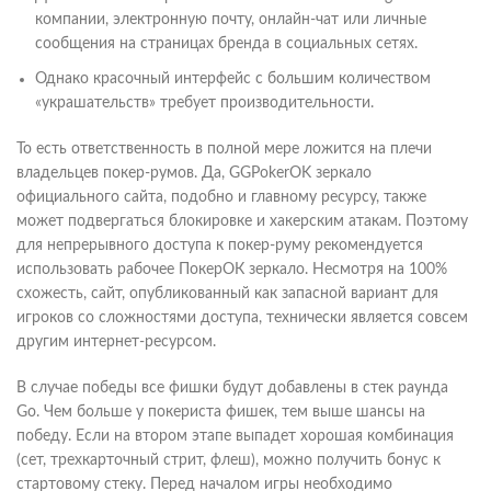
компании, электронную почту, онлайн-чат или личные
сообщения на страницах бренда в социальных сетях.
Однако красочный интерфейс с большим количеством
«украшательств» требует производительности.
То есть ответственность в полной мере ложится на плечи
владельцев покер-румов. Да, GGPokerOK зеркало
официального сайта, подобно и главному ресурсу, также
может подвергаться блокировке и хакерским атакам. Поэтому
для непрерывного доступа к покер-руму рекомендуется
использовать рабочее ПокерОК зеркало. Несмотря на 100%
схожесть, сайт, опубликованный как запасной вариант для
игроков со сложностями доступа, технически является совсем
другим интернет-ресурсом.
В случае победы все фишки будут добавлены в стек раунда
Go. Чем больше у покериста фишек, тем выше шансы на
победу. Если на втором этапе выпадет хорошая комбинация
(сет, трехкарточный стрит, флеш), можно получить бонус к
стартовому стеку. Перед началом игры необходимо