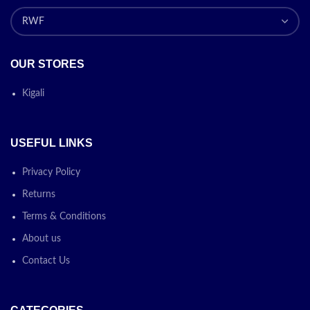
OUR STORES
Kigali
USEFUL LINKS
Privacy Policy
Returns
Terms & Conditions
About us
Contact Us