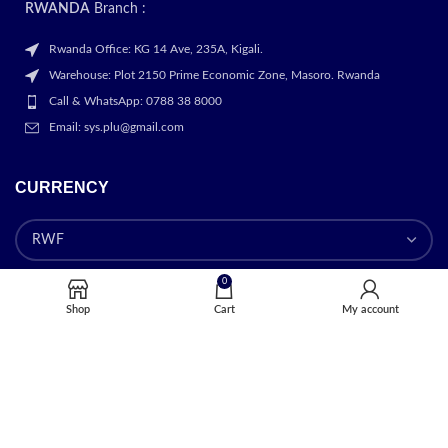
RWANDA
Branch :
Rwanda Office: KG 14 Ave, 235A, Kigali.
Warehouse: Plot 2150 Prime Economic Zone, Masoro. Rwanda
Call & WhatsApp: 0788 38 8000
Email: sys.plu@gmail.com
CURRENCY
0
OUR STORES
Shop
Cart
My account
Kigali
USEFUL LINKS