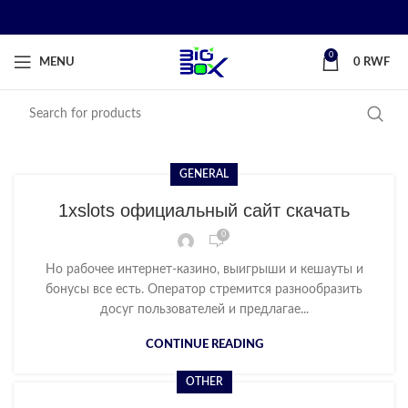
0
MENU
0
RWF
GENERAL
1xslots официальный сайт скачать
0
Но рабочее интернет-казино, выигрыши и кешауты и
бонусы все есть. Оператор стремится разнообразить
досуг пользователей и предлагае...
CONTINUE READING
OTHER